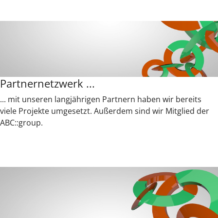
Partnernetzwerk ...
... mit unseren langjährigen Partnern haben wir bereits
viele Projekte umgesetzt. Außerdem sind wir Mitglied der
ABC::group.