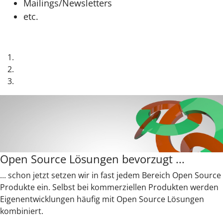
Mailings/Newsletters
etc.
Open Source Lösungen bevorzugt ...
... schon jetzt setzen wir in fast jedem Bereich Open Source
Produkte ein. Selbst bei kommerziellen Produkten werden
Eigenentwicklungen häufig mit Open Source Lösungen
kombiniert.