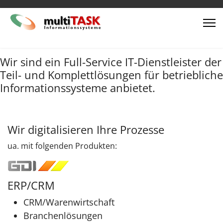
Wir sind ein Full-Service IT-Dienstleister der
Teil- und Komplettlösungen für betriebliche
Informationssysteme anbietet.
Wir digitalisieren Ihre Prozesse
ua. mit folgenden Produkten:
ERP/CRM
CRM/Warenwirtschaft
Branchenlösungen