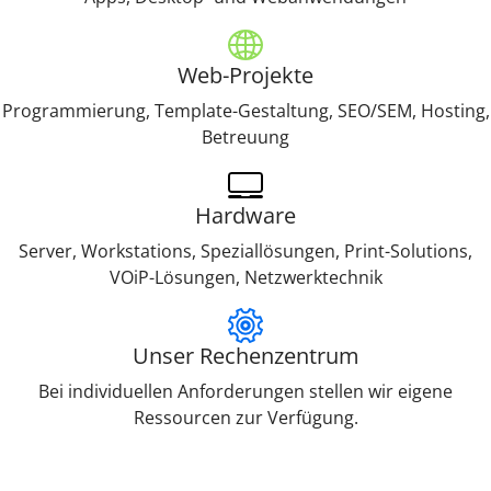
Web-Projekte
Programmierung, Template-Gestaltung, SEO/SEM, Hosting,
Betreuung
Hardware
Server, Workstations, Speziallösungen, Print-Solutions,
VOiP-Lösungen, Netzwerktechnik
Unser Rechenzentrum
Bei individuellen Anforderungen stellen wir eigene
Ressourcen zur Verfügung.