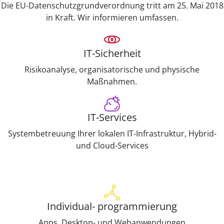
Die EU-Datenschutzgrundverordnung tritt am 25. Mai 2018
in Kraft. Wir informieren umfassen.
IT-Sicherheit
Risikoanalyse, organisatorische und physische
Maßnahmen.
IT-Services
Systembetreuung Ihrer lokalen IT-Infrastruktur, Hybrid-
und Cloud-Services
Individual- programmierung
Apps, Desktop- und Webanwendungen