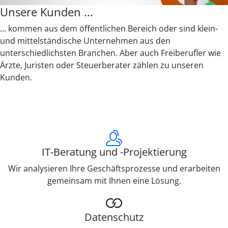
Unsere Kunden ...
... kommen aus dem öffentlichen Bereich oder sind klein-
und mittelständische Unternehmen aus den
unterschiedlichsten Branchen. Aber auch Freiberufler wie
Ärzte, Juristen oder Steuerberater zählen zu unseren
Kunden.
IT-Beratung und -Projektierung
Wir analysieren Ihre Geschäftsprozesse und erarbeiten
gemeinsam mit Ihnen eine Lösung.
Datenschutz